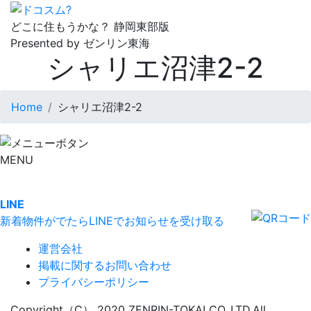
どこに住もうかな？
静岡東部版
Presented by ゼンリン東海
シャリエ沼津2-2
Home
シャリエ沼津2-2
MENU
LINE
新着物件がでたらLINEでお知らせを受け取る
運営会社
掲載に関するお問い合わせ
プライバシーポリシー
Copyright（C） 2020 ZENRIN-TOKAI CO.,LTD.All