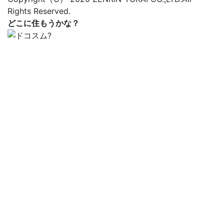
Rights Reserved.
どこに住もうかな？