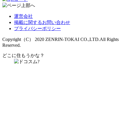
運営会社
掲載に関するお問い合わせ
プライバシーポリシー
Copyright（C） 2020 ZENRIN-TOKAI CO.,LTD.All Rights
Reserved.
どこに住もうかな？