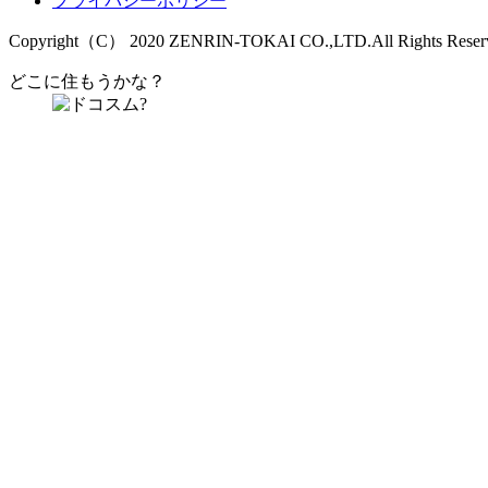
プライバシーポリシー
Copyright（C） 2020 ZENRIN-TOKAI CO.,LTD.All Rights Reser
どこに住もうかな？