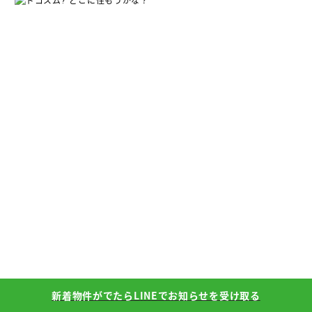
どこに住もうかな？
新着物件がでたらLINEでお知らせを受け取る