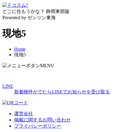
どこに住もうかな？
静岡東部版
Presented by ゼンリン東海
現地5
Home
現地5
MENU
LINE
新着物件がでたらLINEでお知らせを受け取る
運営会社
掲載に関するお問い合わせ
プライバシーポリシー