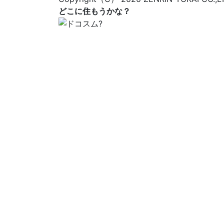
どこに住もうかな？