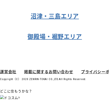
沼津・三島エリア
御殿場・裾野エリア
運営会社
掲載に関するお問い合わせ
プライバシー
Copyright（C） 2020 ZENRIN-TOKAI CO.,LTD.All Rights Reserved.
どこに住もうかな？