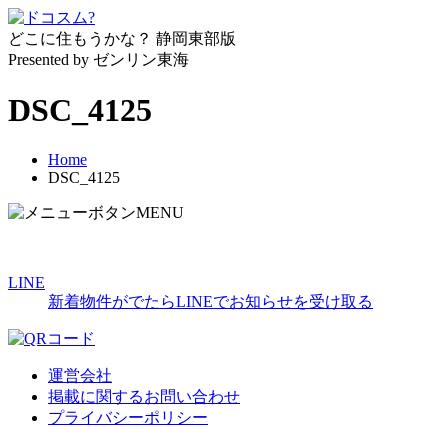
どこに住もうかな？
静岡東部版
Presented by ゼンリン東海
DSC_4125
Home
DSC_4125
MENU
LINE
新着物件がでたらLINEでお知らせを受け取る
運営会社
掲載に関するお問い合わせ
プライバシーポリシー