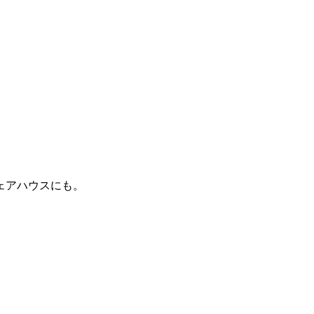
ェアハウスにも。