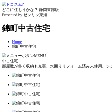
どこに住もうかな？
静岡東部版
Presented by ゼンリン東海
錦町中古住宅
Home
錦町中古住宅
MENU
中古住宅
部屋数が多く収納も充実、水回りリフォーム済み未使用。シ