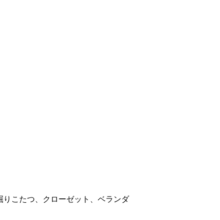
掘りこたつ、クローゼット、ベランダ