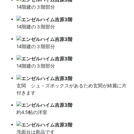
14階建の３階部分
14階建の３階部分
14階建の３階部分
14階建の３階部分
玄関 シュ－ズボックスがあるため玄関が綺麗に片
付きます
約4.5帖の洋室
洗面台は新品です