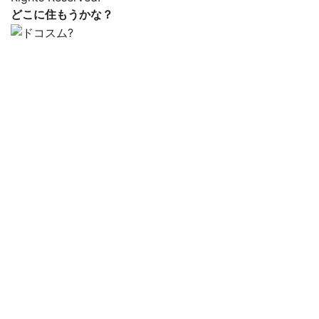
どこに住もうかな？