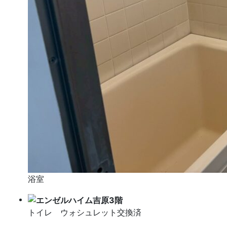
浴室
トイレ ウォシュレット交換済