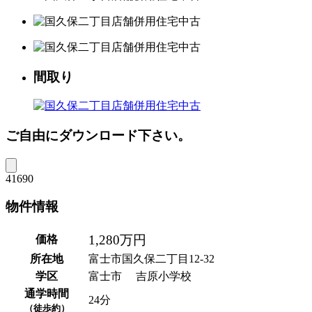
間取り
ご自由にダウンロード下さい。
41690
物件情報
1,280万円
価格
所在地
富士市国久保二丁目12-32
学区
富士市 吉原小学校
通学時間
24分
（徒歩約）