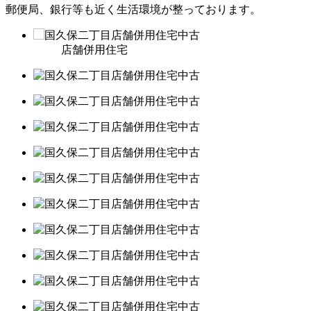
郵便局、銀行等も近く生活環境が整っております。
店舗併用住宅