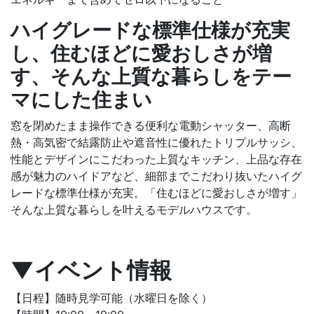
ハイグレードな標準仕様が充実
し、住むほどに愛おしさが増
す、そんな上質な暮らしをテー
マにした住まい
窓を閉めたまま操作できる便利な電動シャッター、高断
熱・高気密で結露防止や遮音性に優れたトリプルサッシ、
性能とデザインにこだわった上質なキッチン、上品な存在
感が魅力のハイドアなど、細部までこだわり抜いたハイグ
レードな標準仕様が充実。「住むほどに愛おしさが増す」
そんな上質な暮らしを叶えるモデルハウスです。
▼イベント情報
【日程】随時見学可能（水曜日を除く）