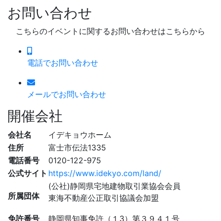
お問い合わせ
こちらのイベントに関するお問い合わせはこちらから
電話でお問い合わせ
メールでお問い合わせ
開催会社
会社名
イデキョウホーム
住所
富士市伝法1335
電話番号
0120-122-975
公式サイト
https://www.idekyo.com/land/
(公社)静岡県宅地建物取引業協会会員
所属団体
東海不動産公正取引協議会加盟
免許番号
静岡県知事免許（１3）第３９４１号