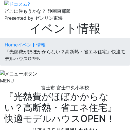
どこに住もうかな？
静岡東部版
Presented by ゼンリン東海
イベント情報
Home
イベント情報
『光熱費がほぼかからない？高断熱・省エネ住宅』快適モ
デルハウスOPEN！
MENU
富士市 富士中央小学校
『光熱費がほぼかからな
い？高断熱・省エネ住宅』
快適モデルハウスOPEN！
リアルＺＥＨを目指した住まい