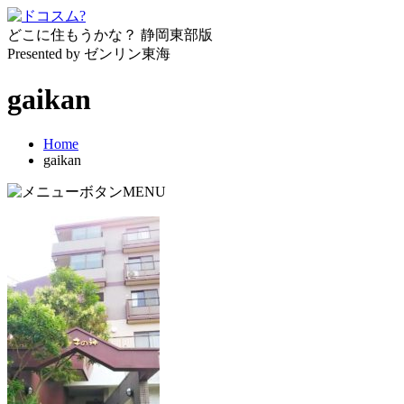
どこに住もうかな？
静岡東部版
Presented by ゼンリン東海
gaikan
Home
gaikan
MENU