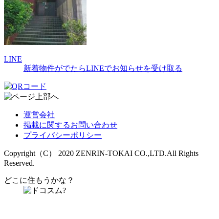
LINE
新着物件がでたらLINEでお知らせを受け取る
運営会社
掲載に関するお問い合わせ
プライバシーポリシー
Copyright（C） 2020 ZENRIN-TOKAI CO.,LTD.All Rights
Reserved.
どこに住もうかな？