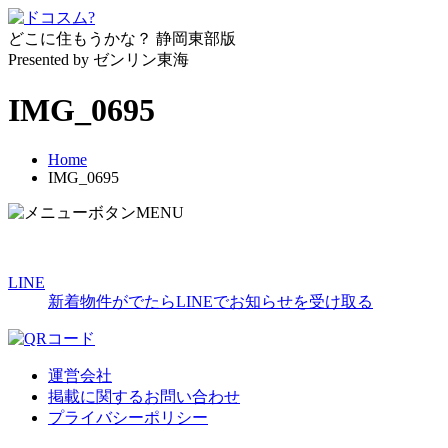
どこに住もうかな？
静岡東部版
Presented by ゼンリン東海
IMG_0695
Home
IMG_0695
MENU
LINE
新着物件がでたらLINEでお知らせを受け取る
運営会社
掲載に関するお問い合わせ
プライバシーポリシー