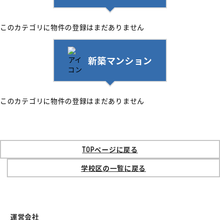
このカテゴリに物件の登録はまだありません
新築マンション
このカテゴリに物件の登録はまだありません
TOPページに戻る
学校区の一覧に戻る
運営会社